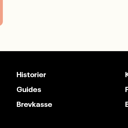
Historier
Guides
Brevkasse