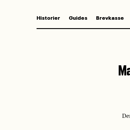
Historier
Guides
Brevkasse
Der