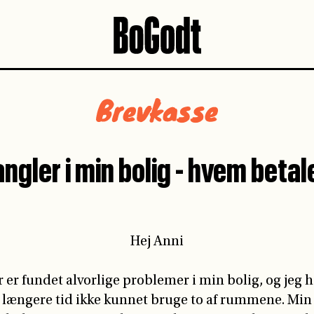
Hej Anni
 er fundet alvorlige problemer i min bolig, og jeg h
længere tid ikke kunnet bruge to af rummene. Min