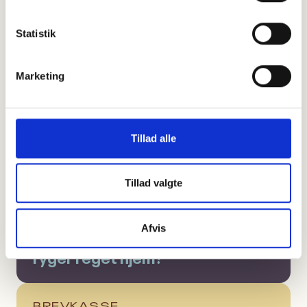
Statistik
Marketing
Tillad alle
Tillad valgte
Afvis