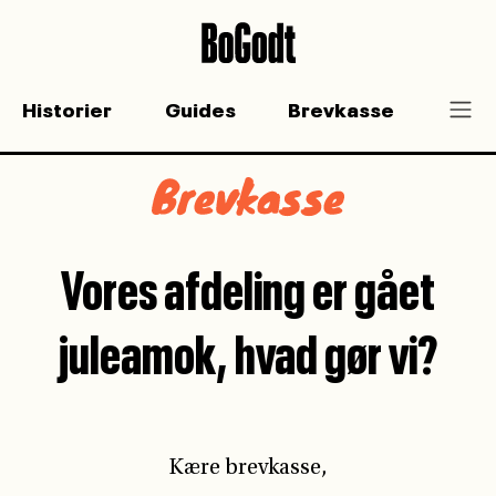
Historier
Guides
Brevkasse
Kære brevkasse,