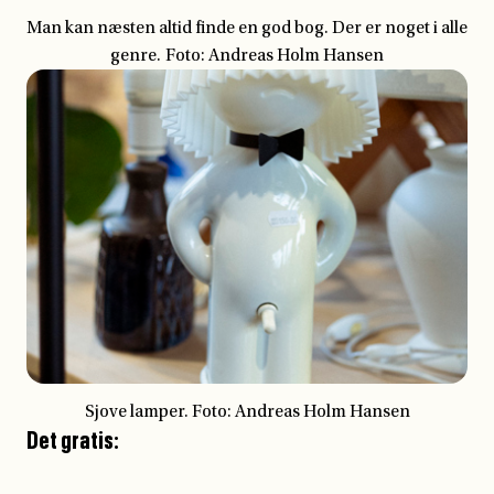
Det gratis: