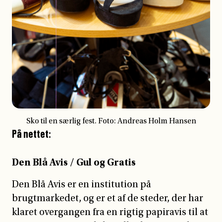
På nettet:
Den Blå Avis / Gul og Gratis
Den Blå Avis er en institution på
brugtmarkedet, og er et af de steder, der har
klaret overgangen fra en rigtig papiravis til at