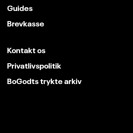
Guides
Brevkasse
Kontakt os
Privatlivspolitik
BoGodts trykte arkiv