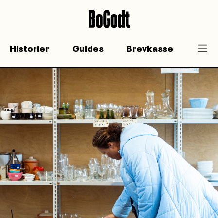
Historier
Guides
Brevkasse