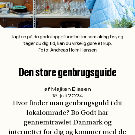
Hvor finder man genbrugsguld i dit
lokalområde? Bo Godt har
gennemtrawlet Danmark og
internettet for dig og kommer med de