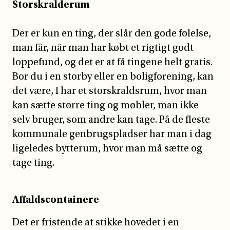
Storskralderum
Der er kun en ting, der slår den gode følelse,
man får, når man har købt et rigtigt godt
loppefund, og det er at få tingene helt gratis.
Bor du i en storby eller en boligforening, kan
det være, I har et storskraldsrum, hvor man
kan sætte større ting og møbler, man ikke
selv bruger, som andre kan tage. På de fleste
kommunale genbrugspladser har man i dag
ligeledes bytterum, hvor man må sætte og
tage ting.
Affaldscontainere
Det er fristende at stikke hovedet i en