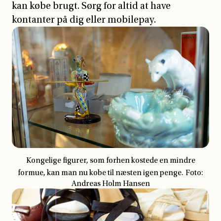
kan købe brugt. Sørg for altid at have
kontanter på dig eller mobilepay.