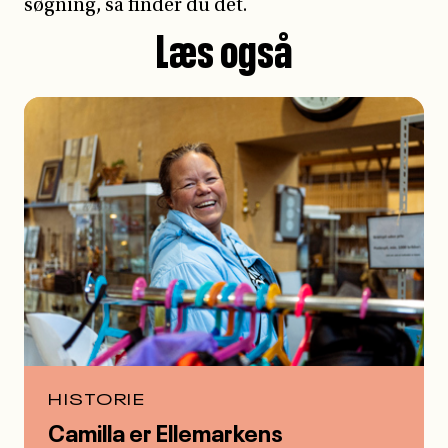
søgning, så finder du det.