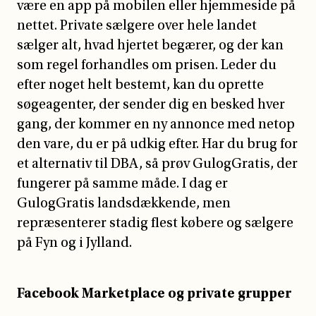
være en app på mobilen eller hjemmeside på
nettet. Private sælgere over hele landet
sælger alt, hvad hjertet begærer, og der kan
som regel forhandles om prisen. Leder du
efter noget helt bestemt, kan du oprette
søgeagenter, der sender dig en besked hver
gang, der kommer en ny annonce med netop
den vare, du er på udkig efter. Har du brug for
et alternativ til DBA, så prøv GulogGratis, der
fungerer på samme måde. I dag er
GulogGratis landsdækkende, men
repræsenterer stadig flest købere og sælgere
på Fyn og i Jylland.
Facebook Marketplace og private grupper