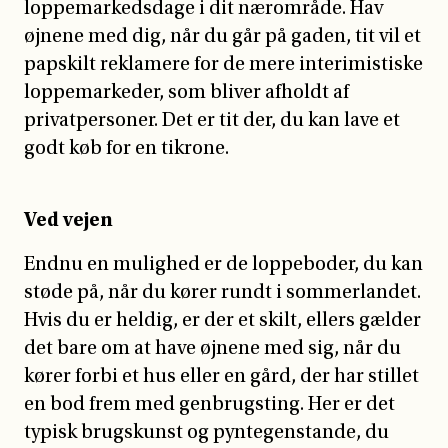
loppemarkedsdage i dit nærområde. Hav
øjnene med dig, når du går på gaden, tit vil et
papskilt reklamere for de mere interimistiske
loppemarkeder, som bliver afholdt af
privatpersoner. Det er tit der, du kan lave et
godt køb for en tikrone.
Ved vejen
Endnu en mulighed er de loppeboder, du kan
støde på, når du kører rundt i sommerlandet.
Hvis du er heldig, er der et skilt, ellers gælder
det bare om at have øjnene med sig, når du
kører forbi et hus eller en gård, der har stillet
en bod frem med genbrugsting. Her er det
typisk brugskunst og pyntegenstande, du