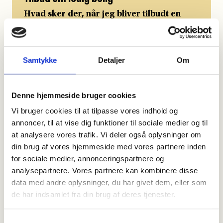
Samtykke
Detaljer
Om
Denne hjemmeside bruger cookies
Vi bruger cookies til at tilpasse vores indhold og
annoncer, til at vise dig funktioner til sociale medier og til
at analysere vores trafik. Vi deler også oplysninger om
din brug af vores hjemmeside med vores partnere inden
for sociale medier, annonceringspartnere og
analysepartnere. Vores partnere kan kombinere disse
data med andre oplysninger, du har givet dem, eller som
de har indsamlet fra din brug af deres tjenester.
Samtykkevalg