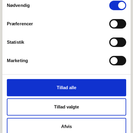
Nødvendig
Præferencer
Statistik
Marketing
Tillad alle
Tillad valgte
Afvis