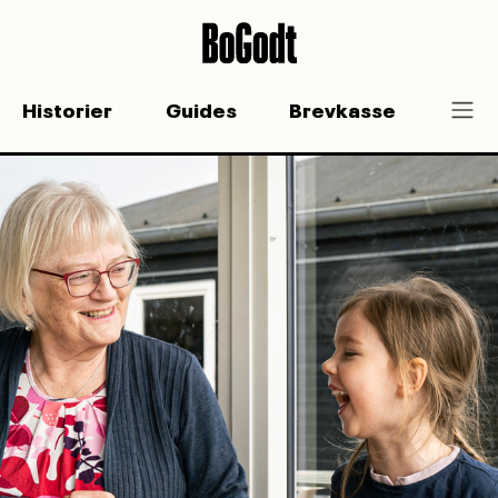
Historier
Guides
Brevkasse