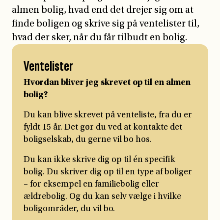
almen bolig, hvad end det drejer sig om at
finde boligen og skrive sig på ventelister til,
hvad der sker, når du får tilbudt en bolig.