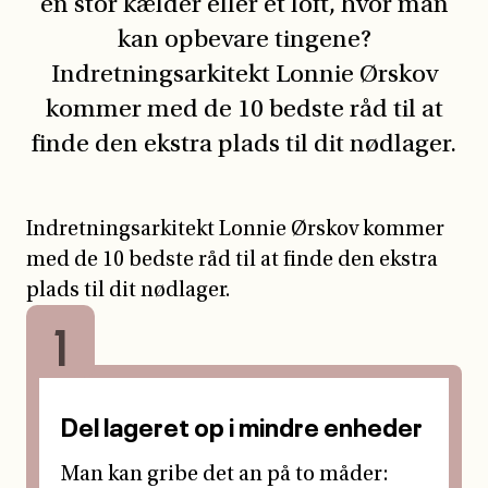
en stor kælder eller et loft, hvor man
kan opbevare tingene?
Indretningsarkitekt Lonnie Ørskov
kommer med de 10 bedste råd til at
finde den ekstra plads til dit nødlager.
Indretningsarkitekt Lonnie Ørskov kommer
med de 10 bedste råd til at finde den ekstra
plads til dit nødlager.