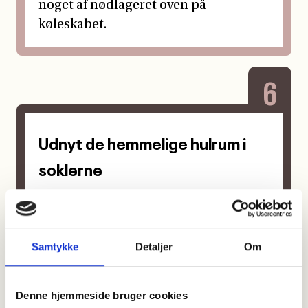
Samtykke
Detaljer
Om
Denne hjemmeside bruger cookies