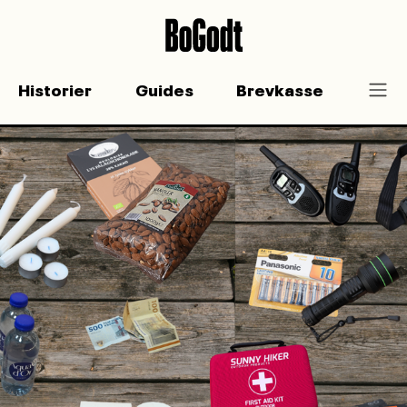
Historier
Guides
Brevkasse