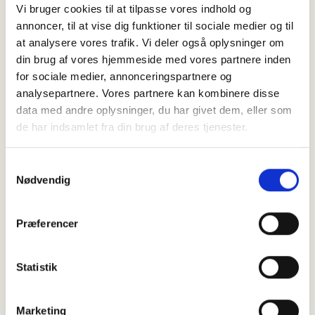
Vi bruger cookies til at tilpasse vores indhold og
annoncer, til at vise dig funktioner til sociale medier og til
at analysere vores trafik. Vi deler også oplysninger om
din brug af vores hjemmeside med vores partnere inden
for sociale medier, annonceringspartnere og
analysepartnere. Vores partnere kan kombinere disse
data med andre oplysninger, du har givet dem, eller som
de har indsamlet fra din brug af deres tjenester.
Samtykkevalg
Nødvendig
Præferencer
Statistik
Marketing