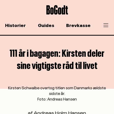
Historier
Guides
Brevkasse