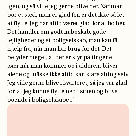
igen, og så ville jeg gerne blive her. Når man
bor et sted, man er glad for, er det ikke så let
at flytte. Jeg har altid været glad for at bo her.
Det handler om godt naboskab, gode
lejligheder og et boligselskab, man kan få
hjælp fra, når man har brug for det. Det
betyder meget, at der er styr på tingene –
især når man kommer op i alderen, bliver
alene og måske ikke altid kan klare alting selv.
Jeg ville gerne blive i kvarteret, så jeg var glad
for, at jeg kunne flytte ned i stuen og blive
boende i boligselskabet."