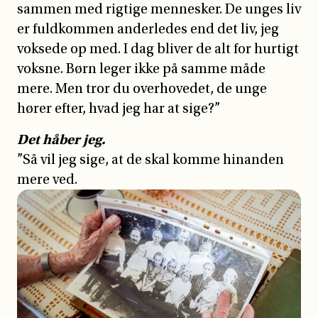
sammen med rigtige mennesker. De unges liv
er fuldkommen anderledes end det liv, jeg
voksede op med. I dag bliver de alt for hurtigt
voksne. Børn leger ikke på samme måde
mere. Men tror du overhovedet, de unge
hører efter, hvad jeg har at sige?”
Det håber jeg.
”Så vil jeg sige, at de skal komme hinanden
mere ved.