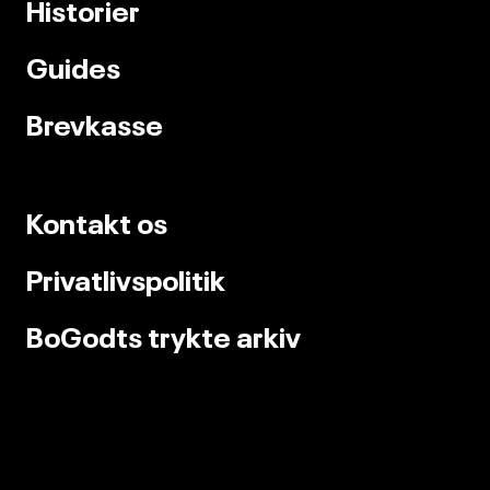
Historier
Guides
Brevkasse
Kontakt os
Privatlivspolitik
BoGodts trykte arkiv