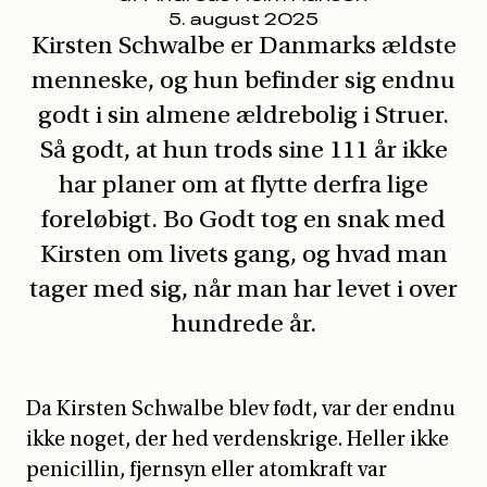
Kirsten Schwalbe er Danmarks ældste
menneske, og hun befinder sig endnu
godt i sin almene ældrebolig i Struer.
Så godt, at hun trods sine 111 år ikke
har planer om at flytte derfra lige
foreløbigt. Bo Godt tog en snak med
Kirsten om livets gang, og hvad man
tager med sig, når man har levet i over
hundrede år.
Da Kirsten Schwalbe blev født, var der endnu
ikke noget, der hed verdenskrige. Heller ikke
penicillin, fjernsyn eller atomkraft var