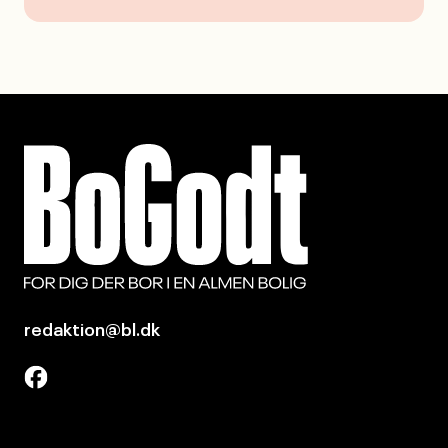
redaktion@bl.dk