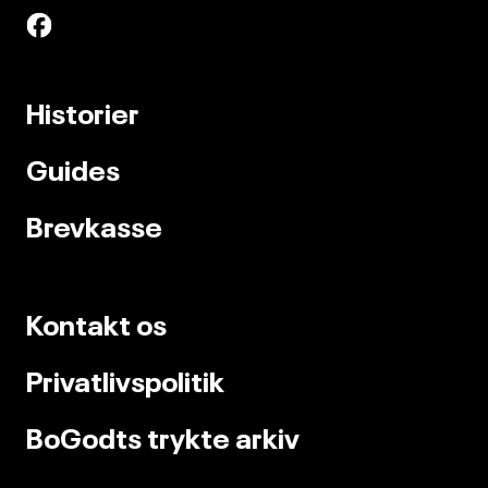
Historier
Guides
Brevkasse
Kontakt os
Privatlivspolitik
BoGodts trykte arkiv