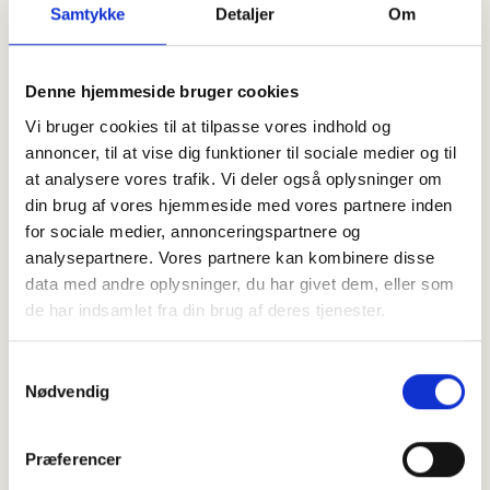
Samtykke
Detaljer
Om
Denne hjemmeside bruger cookies
Vi bruger cookies til at tilpasse vores indhold og
annoncer, til at vise dig funktioner til sociale medier og til
at analysere vores trafik. Vi deler også oplysninger om
din brug af vores hjemmeside med vores partnere inden
for sociale medier, annonceringspartnere og
analysepartnere. Vores partnere kan kombinere disse
data med andre oplysninger, du har givet dem, eller som
de har indsamlet fra din brug af deres tjenester.
Samtykkevalg
Nødvendig
Præferencer