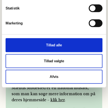
Statistik
Marketing
Tillad alle
Tillad valgte
Afvis