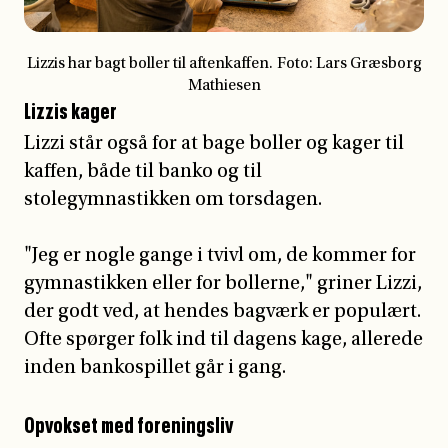
Lizzis kager
Lizzi står også for at bage boller og kager til
kaffen, både til banko og til
stolegymnastikken om torsdagen.
"Jeg er nogle gange i tvivl om, de kommer for
gymnastikken eller for bollerne," griner Lizzi,
der godt ved, at hendes bagværk er populært.
Ofte spørger folk ind til dagens kage, allerede
inden bankospillet går i gang.
Opvokset med foreningsliv