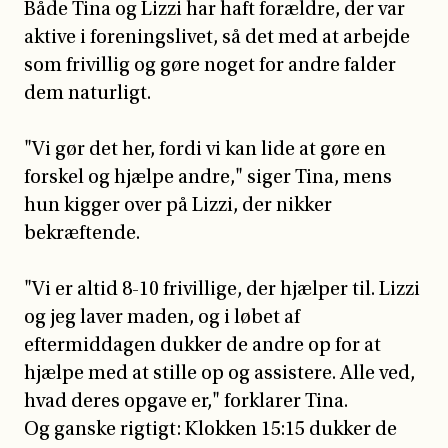
Både Tina og Lizzi har haft forældre, der var
aktive i foreningslivet, så det med at arbejde
som frivillig og gøre noget for andre falder
dem naturligt.
"Vi gør det her, fordi vi kan lide at gøre en
forskel og hjælpe andre," siger Tina, mens
hun kigger over på Lizzi, der nikker
bekræftende.
"Vi er altid 8-10 frivillige, der hjælper til. Lizzi
og jeg laver maden, og i løbet af
eftermiddagen dukker de andre op for at
hjælpe med at stille op og assistere. Alle ved,
hvad deres opgave er," forklarer Tina.
Og ganske rigtigt: Klokken 15:15 dukker de