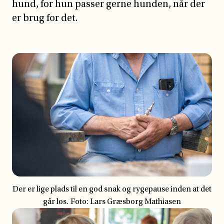
hund, for hun passer gerne hunden, når der
er brug for det.