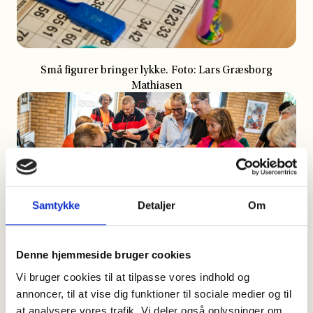
Samtykke
Detaljer
Om
Denne hjemmeside bruger cookies
Vi bruger cookies til at tilpasse vores indhold og
annoncer, til at vise dig funktioner til sociale medier og til
at analysere vores trafik. Vi deler også oplysninger om