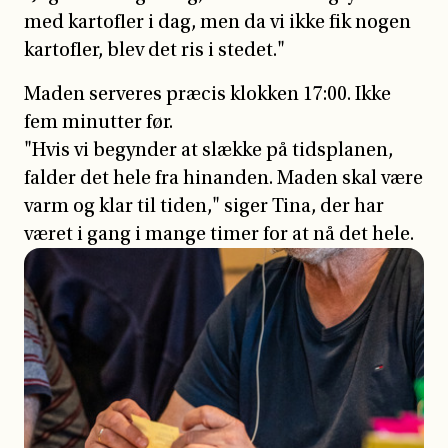
med kartofler i dag, men da vi ikke fik nogen
kartofler, blev det ris i stedet."
Maden serveres præcis klokken 17:00. Ikke
fem minutter før.
"Hvis vi begynder at slække på tidsplanen,
falder det hele fra hinanden. Maden skal være
varm og klar til tiden," siger Tina, der har
været i gang i mange timer for at nå det hele.