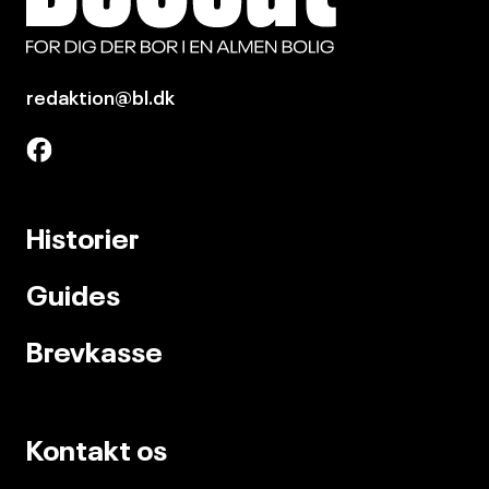
redaktion@bl.dk
Historier
Guides
Brevkasse
Kontakt os