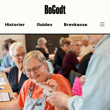
Historier
Guides
Brevkasse