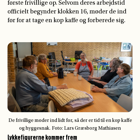
første frivillige op. Selvom deres arbejdstid
officielt begynder klokken 16, møder de ind
før for at tage en kop kaffe og forberede sig.
Lykkefigurerne kommer frem