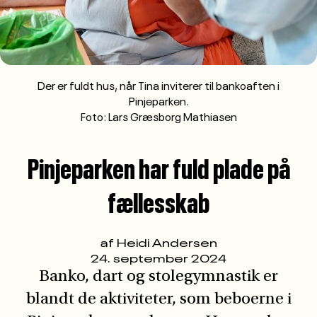
Banko, dart og stolegymnastik er
blandt de aktiviteter, som beboerne i