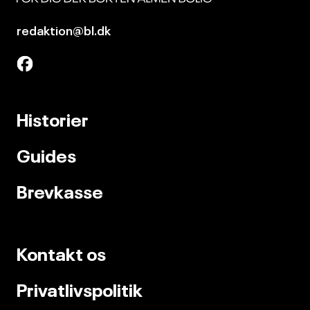
redaktion@bl.dk
Historier
Guides
Brevkasse
Kontakt os
Privatlivspolitik